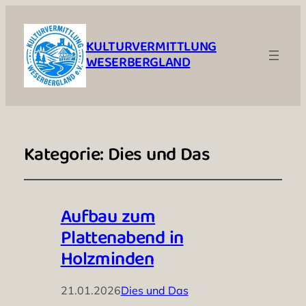
KULTURVERMITTLUNG
WESERBERGLAND
Kategorie:
Dies und Das
Aufbau zum
Plattenabend in
Holzminden
21.01.2026
Dies und Das