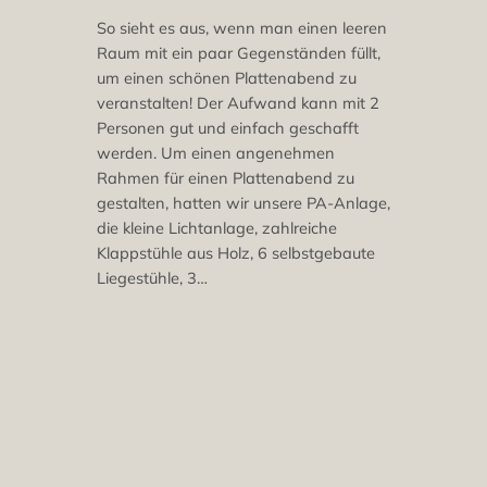
So sieht es aus, wenn man einen leeren
Raum mit ein paar Gegenständen füllt,
um einen schönen Plattenabend zu
veranstalten! Der Aufwand kann mit 2
Personen gut und einfach geschafft
werden. Um einen angenehmen
Rahmen für einen Plattenabend zu
gestalten, hatten wir unsere PA-Anlage,
die kleine Lichtanlage, zahlreiche
Klappstühle aus Holz, 6 selbstgebaute
Liegestühle, 3…