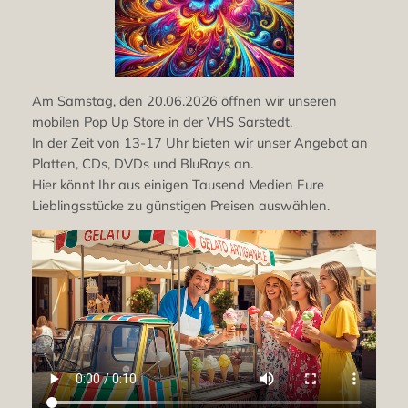
Am Samstag, den 20.06.2026 öffnen wir unseren
mobilen Pop Up Store in der VHS Sarstedt.
In der Zeit von 13-17 Uhr bieten wir unser Angebot an
Platten, CDs, DVDs und BluRays an.
Hier könnt Ihr aus einigen Tausend Medien Eure
Lieblingsstücke zu günstigen Preisen auswählen.