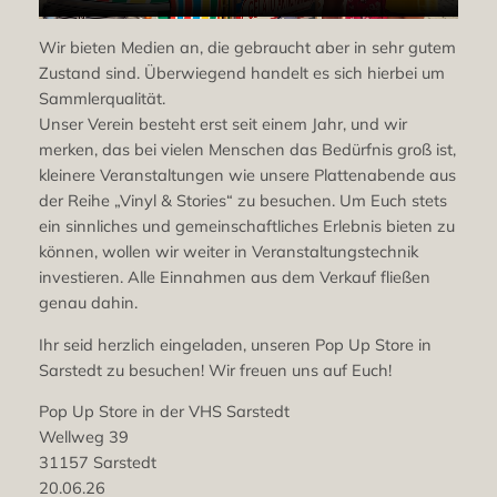
Wir bieten Medien an, die gebraucht aber in sehr gutem
Zustand sind. Überwiegend handelt es sich hierbei um
Sammlerqualität.
Unser Verein besteht erst seit einem Jahr, und wir
merken, das bei vielen Menschen das Bedürfnis groß ist,
kleinere Veranstaltungen wie unsere Plattenabende aus
der Reihe „Vinyl & Stories“ zu besuchen. Um Euch stets
ein sinnliches und gemeinschaftliches Erlebnis bieten zu
können, wollen wir weiter in Veranstaltungstechnik
investieren. Alle Einnahmen aus dem Verkauf fließen
genau dahin.
Ihr seid herzlich eingeladen, unseren Pop Up Store in
Sarstedt zu besuchen! Wir freuen uns auf Euch!
Pop Up Store in der VHS Sarstedt
Wellweg 39
31157 Sarstedt
20.06.26